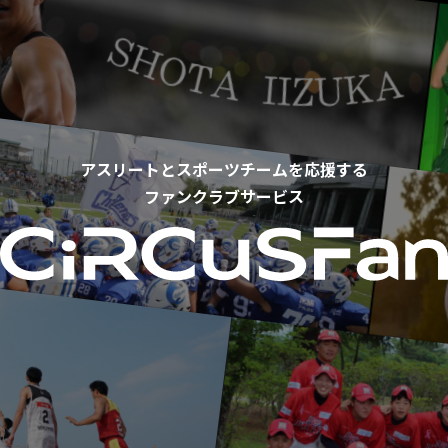
アスリートとスポーツチームを応援する
ファンクラブサービス