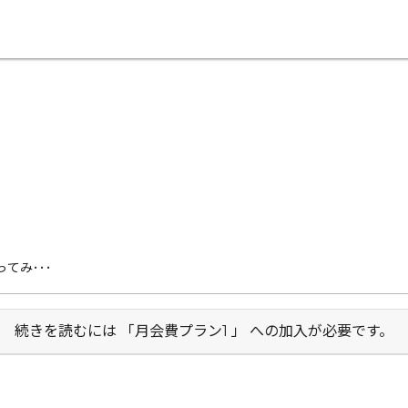
てみ･･･
続きを読むには 「月会費プラン1 」 への加入が必要です。