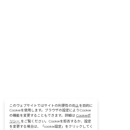
このウェブサイトではサイトの利便性の向上を目的に
Cookieを使用します。ブラウザの設定によりCookie
の機能を変更することもできます。詳細は
Cookieポ
リシー
をご覧ください。Cookieを拒否するか、設定
を変更する場合は、「cookie設定」をクリックしてく