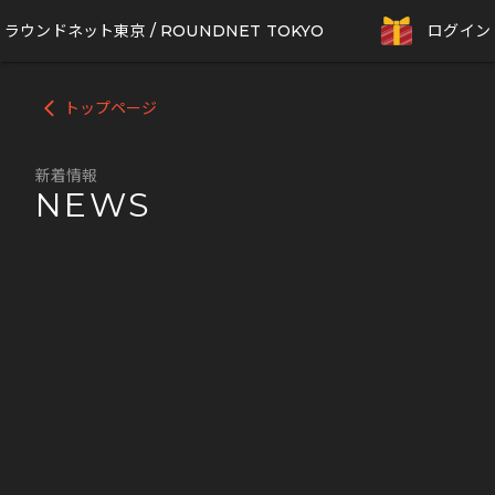
ラウンドネット東京 / ROUNDNET TOKYO
ログイン
トップページ
arrow_back_ios
新着情報
NEWS