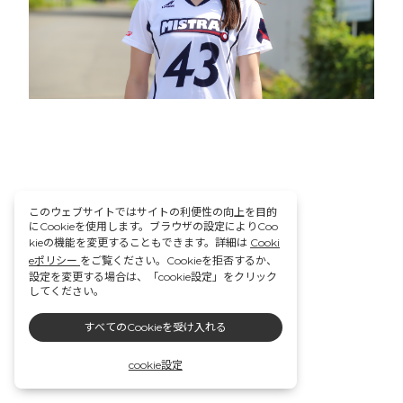
このウェブサイトではサイトの利便性の向上を目的
にCookieを使用します。ブラウザの設定によりCoo
kieの機能を変更することもできます。詳細は
Cooki
eポリシー
をご覧ください。Cookieを拒否するか、
設定を変更する場合は、「cookie設定」をクリック
してください。
すべてのCookieを受け入れる
cookie設定