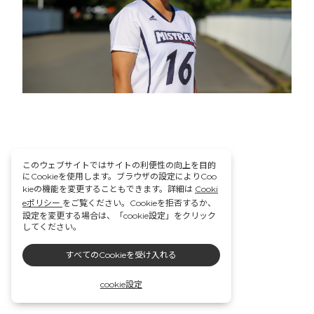
このウェブサイトではサイトの利便性の向上を目的
にCookieを使用します。ブラウザの設定によりCoo
kieの機能を変更することもできます。詳細は
Cooki
eポリシー
をご覧ください。Cookieを拒否するか、
設定を変更する場合は、「cookie設定」をクリック
してください。
すべてのCookieを受け入れる
cookie設定