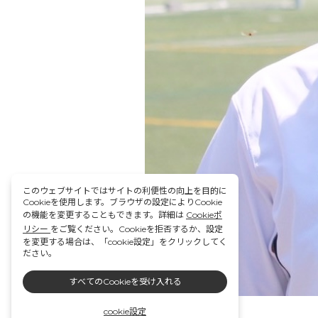
このウェブサイトではサイトの利便性の向上を目的に
Cookieを使用します。ブラウザの設定によりCookie
の機能を変更することもできます。詳細は
Cookieポ
リシー
をご覧ください。Cookieを拒否するか、設定
を変更する場合は、「cookie設定」をクリックしてく
ださい。
すべてのCookieを受け入れる
cookie設定