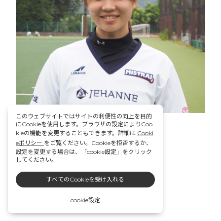
このウェブサイトではサイトの利便性の向上を目的
にCookieを使用します。ブラウザの設定によりCoo
kieの機能を変更することもできます。詳細は
Cooki
eポリシー
をご覧ください。Cookieを拒否するか、
設定を変更する場合は、「cookie設定」をクリック
してください。
すべてのCookieを受け入れる
cookie設定