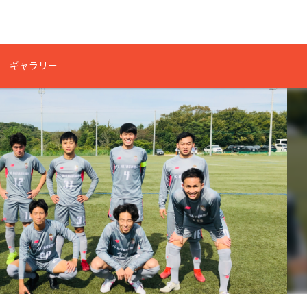
ギャラリー