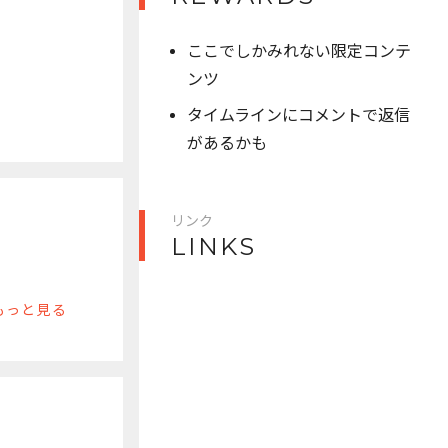
ここでしかみれない限定コンテ
ンツ
タイムラインにコメントで返信
があるかも
リンク
LINKS
もっと見る