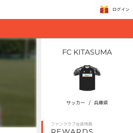
ログイン
FC KITASUMA
サッカー
/
兵庫県
ファンクラブ会員特典
REWARDS