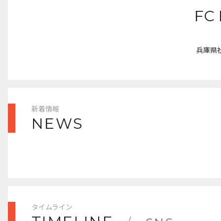
FC
兵庫県
新着情報
NEWS
タイムライン