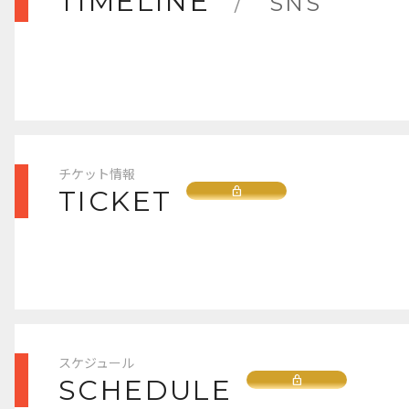
TIMELINE
/
SNS
チケット情報
Lock
TICKET
スケジュール
Lock
SCHEDULE