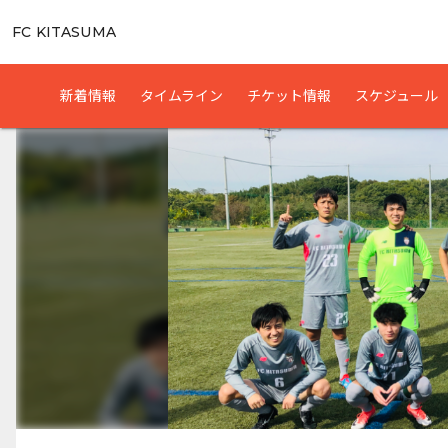
FC KITASUMA
新着情報
タイムライン
チケット情報
スケジュール