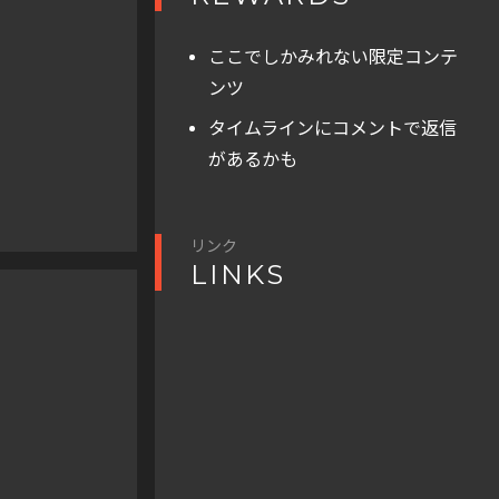
ここでしかみれない限定コンテ
ンツ
タイムラインにコメントで返信
があるかも
リンク
LINKS