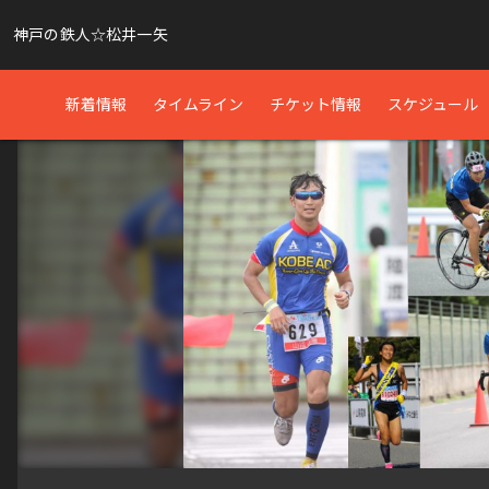
神戸の鉄人☆松井一矢
新着情報
タイムライン
チケット情報
スケジュール