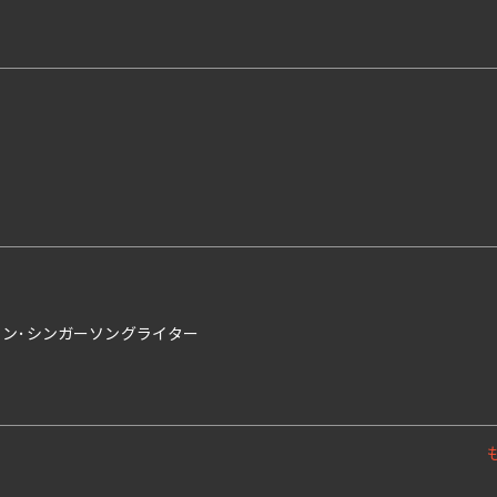
ョン･シンガーソングライター