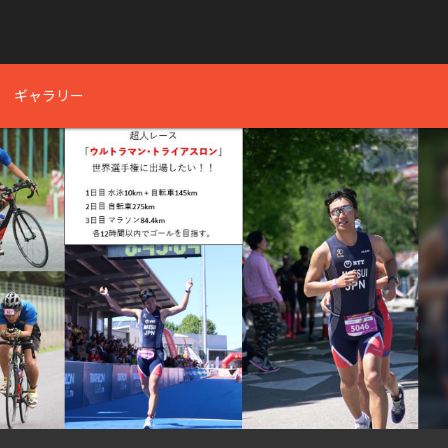
ギャラリー