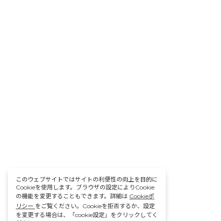
このウェブサイトではサイトの利便性の向上を目的に
Cookieを使用します。ブラウザの設定によりCookie
の機能を変更することもできます。詳細は
Cookieポ
リシー
をご覧ください。Cookieを拒否するか、設定
を変更する場合は、「cookie設定」をクリックしてく