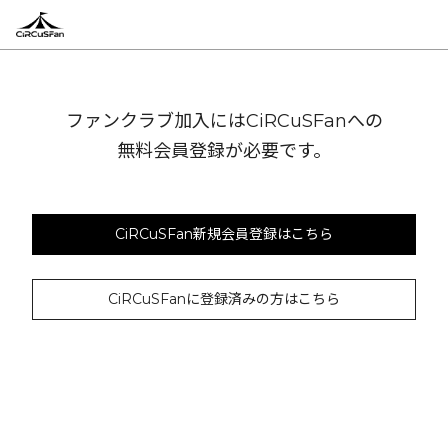
ファンクラブ加入にはCiRCuSFanへの
無料会員登録が必要です。
CiRCuSFan新規会員登録はこちら
CiRCuSFanに登録済みの方はこちら