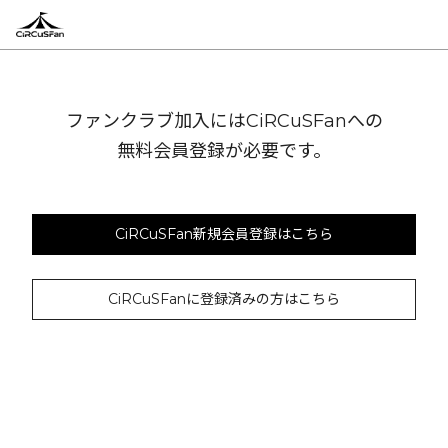
ファンクラブ加入にはCiRCuSFanへの
無料会員登録が必要です。
CiRCuSFan新規会員登録はこちら
CiRCuSFanに登録済みの方はこちら