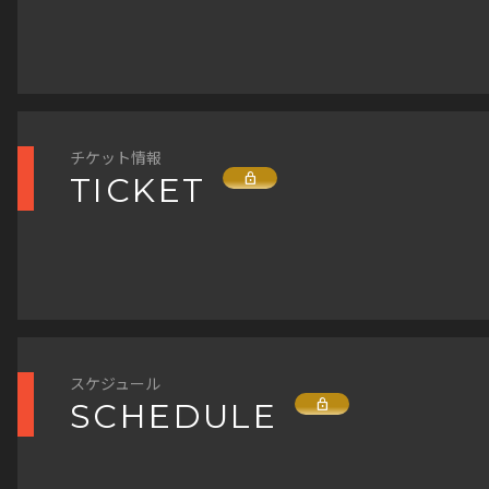
チケット情報
Lock
TICKET
スケジュール
Lock
SCHEDULE