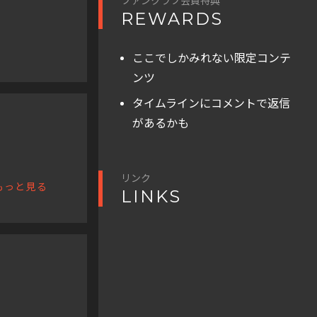
ファンクラブ会員特典
REWARDS
ここでしかみれない限定コンテ
ンツ
タイムラインにコメントで返信
があるかも
リンク
もっと見る
LINKS