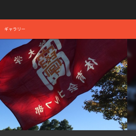
ギャラリー