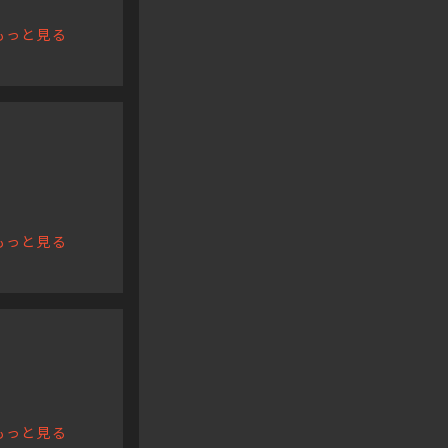
もっと見る
もっと見る
もっと見る