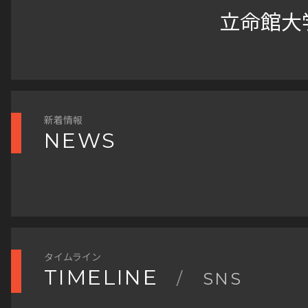
立命館大
新着情報
NEWS
タイムライン
TIMELINE
/
SNS