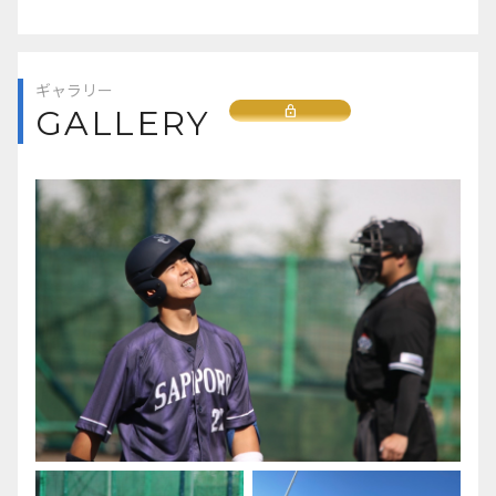
ギャラリー
Lock
GALLERY