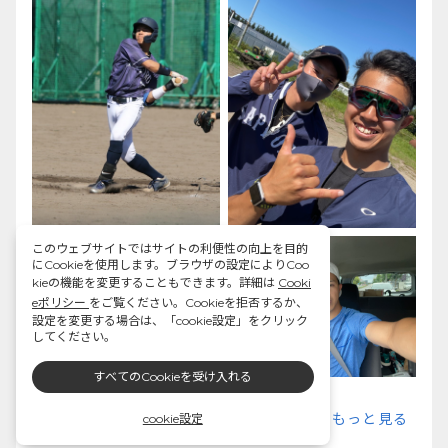
このウェブサイトではサイトの利便性の向上を目的
にCookieを使用します。ブラウザの設定によりCoo
kieの機能を変更することもできます。詳細は
Cooki
eポリシー
をご覧ください。Cookieを拒否するか、
設定を変更する場合は、「cookie設定」をクリック
してください。
すべてのCookieを受け入れる
もっと見る
cookie設定