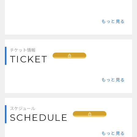
もっと見る
チケット情報
Lock
TICKET
もっと見る
スケジュール
Lock
SCHEDULE
もっと見る