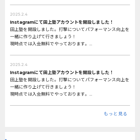
よろしくお願いします！
2025.2.4
Instagramにて田上塾アカウントを開設しました！
田上塾を開設しました。打撃についてパフォーマンス向上を
一緒に作り上げて行きましょう！
現時点では入会無料でやっております。
よろしくお願いします！
2025.2.4
Instagramにて田上塾アカウントを開設しました！
田上塾を開設しました。打撃についてパフォーマンス向上を
一緒に作り上げて行きましょう！
現時点では入会無料でやっております。
よろしくお願いします！
もっと見る