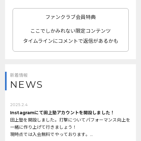
ファンクラブ会員特典
ここでしかみれない限定コンテンツ
タイムラインにコメントで返信があるかも
新着情報
NEWS
2025.2.4
Instagramにて田上塾アカウントを開設しました！
田上塾を開設しました。打撃についてパフォーマンス向上を
一緒に作り上げて行きましょう！
現時点では入会無料でやっております。