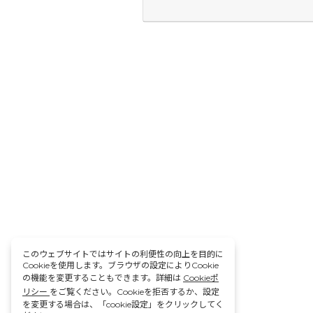
このウェブサイトではサイトの利便性の向上を目的に
Cookieを使用します。ブラウザの設定によりCookie
の機能を変更することもできます。詳細は
Cookieポ
リシー
をご覧ください。Cookieを拒否するか、設定
を変更する場合は、「cookie設定」をクリックしてく