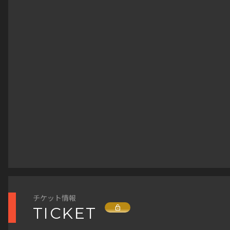
チケット情報
Lock
TICKET