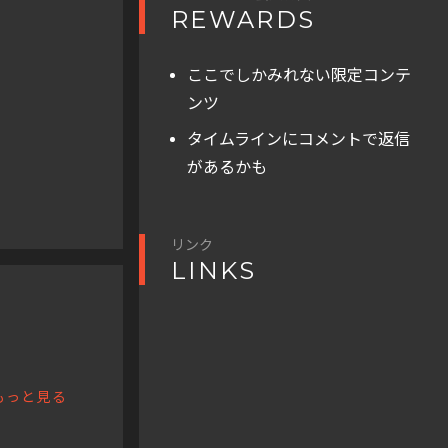
REWARDS
ここでしかみれない限定コンテ
ンツ
タイムラインにコメントで返信
があるかも
リンク
LINKS
もっと見る