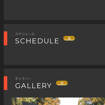
スケジュール
Lock
SCHEDULE
ギャラリー
Lock
GALLERY