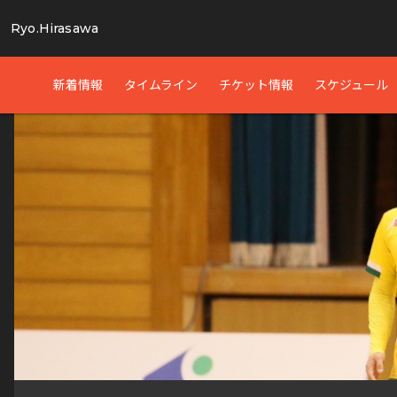
Ryo.Hirasawa
新着情報
タイムライン
チケット情報
スケジュール