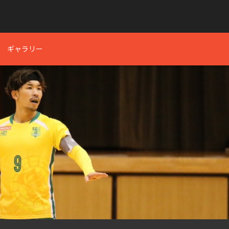
ギャラリー