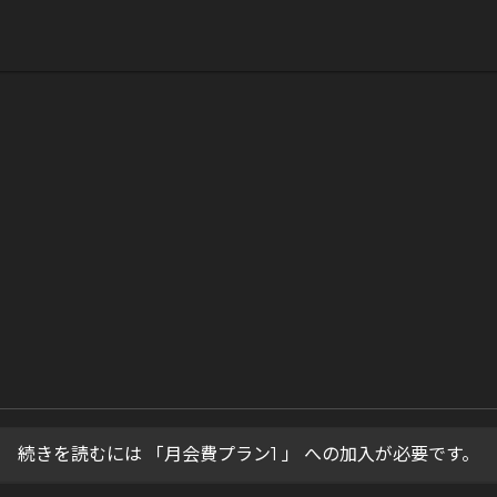
続きを読むには 「月会費プラン1 」 への加入が必要です。