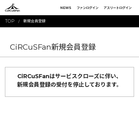
NEWS
ファンログイン
アスリートログイン
TOP
新規会員登録
CiRCuSFan新規会員登録
CiRCuSFanはサービスクローズに伴い、
新規会員登録の受付を停止しております。