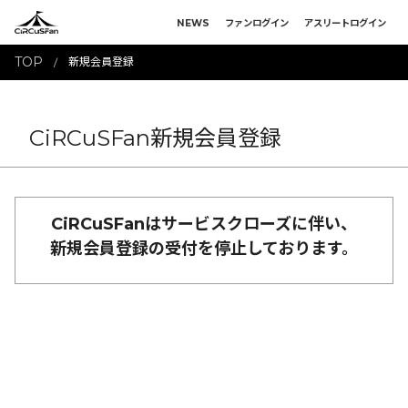
NEWS
ファンログイン
アスリートログイン
TOP
新規会員登録
CiRCuSFan新規会員登録
CiRCuSFanはサービスクローズに伴い、
新規会員登録の受付を停止しております。