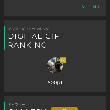
もっと見る
デジタルギフトランキング
DIGITAL GIFT
RANKING
TT
500pt
ギャラリー
Lock