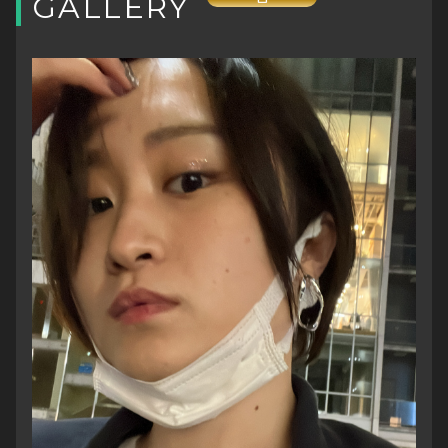
GALLERY