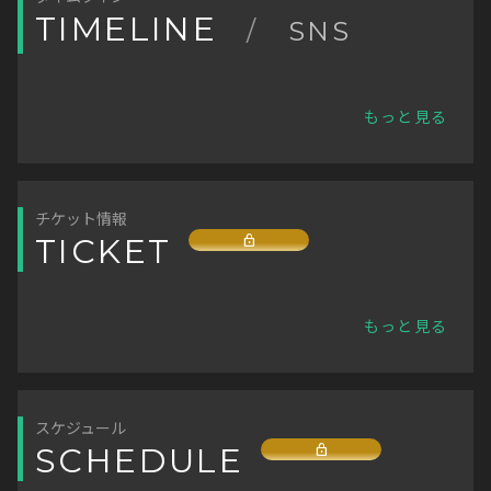
TIMELINE
/
SNS
もっと見る
チケット情報
Lock
TICKET
もっと見る
スケジュール
Lock
SCHEDULE