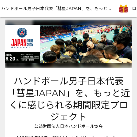
ハンドボール男子日本代表「彗星JAPAN」を、もっと近くに感じられる期間限定プロジェクト
ハンドボール男子日本代表
「彗星JAPAN」を、もっと近
くに感じられる期間限定プロ
ジェクト
公益財団法人日本ハンドボール協会